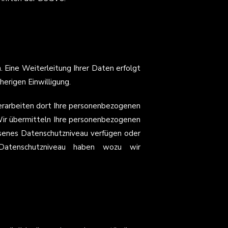
n. Eine Weiterleitung Ihrer Daten erfolgt
herigen Einwilligung.
erarbeiten dort Ihre personenbezogenen
Wir übermitteln Ihre personenbezogenen
ssenes Datenschutzniveau verfügen oder
atenschutzniveau haben wozu wir