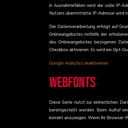
in Ausnahmefällen wird die volle IP-
Nutzers übermittelte IP-Adresse wird 
Die Datenverarbeitung erfolgt auf Grun
Onlineangebotes mithilfe der erhobene
des Onlineangebotes bezogenen Daten
Checkbox aktivieren. Es wird ein Opt-Ou
Google Analytics deaktivieren
Webfonts
Diese Seite nutzt zur einheitlichen D
bereitgestellt werden. Beim Aufruf ei
korrekt anzuzeigen. Wenn Ihr Browser W