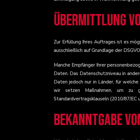
Übermittlung vo
Zur Erfüllung Ihres Auftrages ist es mög
ausschließlich auf Grundlage der DSGVO, 
Manche Empfänger Ihrer personenbezoge
Daten. Das Datenschutzniveau in ander
Daten jedoch nur in Länder, für welch
wir setzen Maßnahmen, um zu ge
Standardvertragsklauseln (2010/87/EC 
Bekanntgabe vo