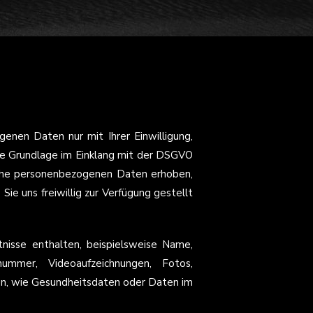
nen Daten nur mit Ihrer Einwilligung,
he Grundlage im Einklang mit der DSGVO
olche personenbezogenen Daten erhoben,
Sie uns freiwillig zur Verfügung gestellt
nisse enthalten, beispielsweise Name,
snummer, Videoaufzeichnungen, Fotos,
n, wie Gesundheitsdaten oder Daten im