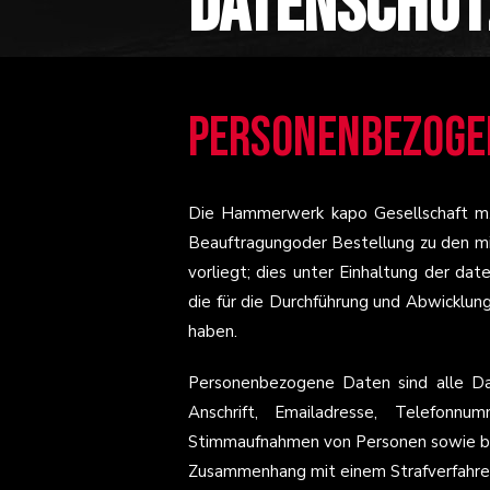
Datenschut
Personenbezoge
Die Hammerwerk kapo Gesellschaft m.b
Beauftragungoder Bestellung zu den mi
vorliegt; dies unter Einhaltung der d
die für die Durchführung und Abwicklung 
haben.
Personenbezogene Daten sind alle Dat
Anschrift, Emailadresse, Telefonnum
Stimmaufnahmen von Personen sowie bi
Zusammenhang mit einem Strafverfahren