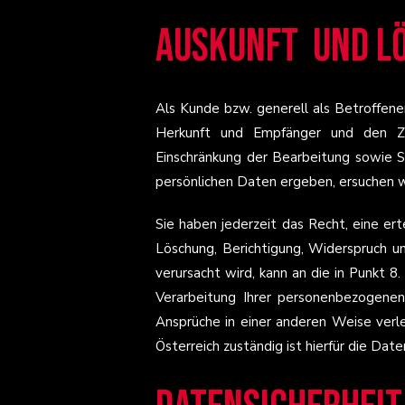
Auskunft ­ und 
Als Kunde bzw. generell als Betroffen
Herkunft und Empfänger und den Zw
Einschränkung der Bearbeitung sowie Sp
persönlichen Daten ergeben, ersuchen w
Sie haben jederzeit das Recht, eine er
Löschung, Berichtigung, Widerspruch u
verursacht wird, kann an die in Punkt 
Verarbeitung Ihrer personenbezogene
Ansprüche in einer anderen Weise verle
Österreich zuständig ist hierfür die Da