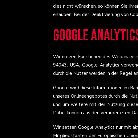
dies nicht wünschen, so können Sie Ihren
erlauben. Bei der Deaktivierung von Coo
Google Analytic
Wir nutzen Funktionen des Webanalysed
94043, USA. Google Analytics verwend
durch die Nutzer werden in der Regel a
Google wird diese Informationen im Ra
unseres Onlineangebotes durch die Nut
und um weitere mit der Nutzung diese
Dabei können aus den verarbeiteten Da
Wir setzen Google Analytics nur mit ak
Mitgliedstaaten der Europäischen Unio