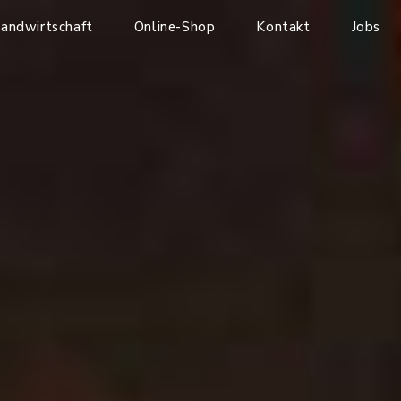
andwirtschaft
Online-Shop
Kontakt
Jobs